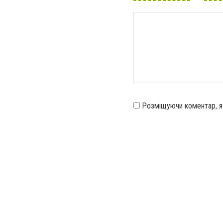
Розміщуючи коментар, 