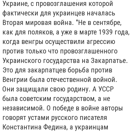
Украине, с провозглашения которой
фактически для украинцев началась
Вторая мировая война. "Не в сентябре,
как для поляков, а уже в марте 1939 года,
когда венгры осуществили агрессию
против только что провозглашенного
Украинского государства на Закарпатье.
Это для закарпатцев борьба против
Венгрии была отечественной войной.
Они защищали свою родину. А УССР
была советским государством, а не
независимой. О победе в войне авторы
говорят устами русского писателя
Константина Федина, а украинцам