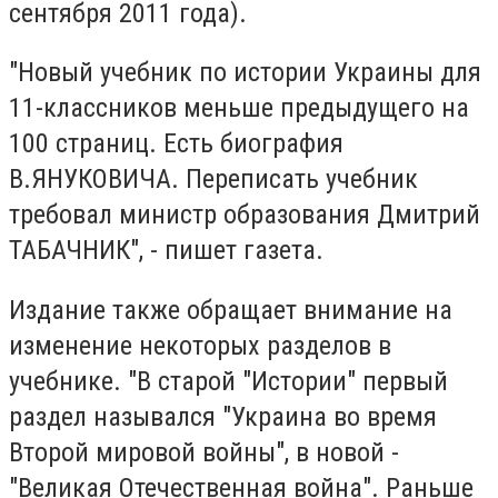
сентября 2011 года).
"Новый учебник по истории Украины для
11-классников меньше предыдущего на
100 страниц. Есть биография
В.ЯНУКОВИЧА. Переписать учебник
требовал министр образования Дмитрий
ТАБАЧНИК", - пишет газета.
Издание также обращает внимание на
изменение некоторых разделов в
учебнике. "В старой "Истории" первый
раздел назывался "Украина во время
Второй мировой войны", в новой -
"Великая Отечественная война". Раньше