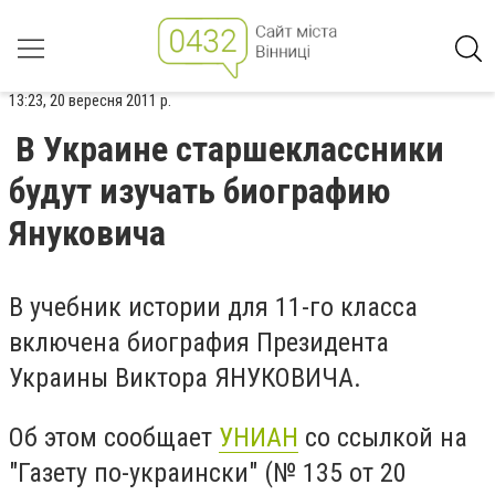
13:23, 20 вересня 2011 р.
В Украине старшеклассники
будут изучать биографию
Януковича
В учебник истории для 11-го класса
включена биография Президента
Украины Виктора ЯНУКОВИЧА.
Об этом сообщает
УНИАН
со ссылкой на
"Газету по-украински" (№ 135 от 20