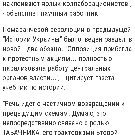
наклеивают ярлык коллаборационистов",
- объясняет научный работник.
Помаранчевой революции в предыдущей
"Истории Украины" был отведен раздел, в
новой - два абзаца. "Оппозиция прибегла
к протестным акциям... полностью
парализовала работу центральных
органов власти...", - цитирует газета
учебник по истории.
"Речь идет о частичном возвращении к
предыдущим схемам. Думаю, это
непосредственно связано с ролью
ТАБАЧНИКА, его трактовками Второй