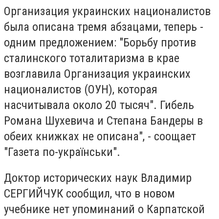
Организация украинских националистов
была описана тремя абзацами, теперь -
одним предложением: "Борьбу против
сталинского тоталитаризма в крае
возглавила Организация украинских
националистов (ОУН), которая
насчитывала около 20 тысяч". Гибель
Романа Шухевича и Степана Бандеры в
обеих книжках не описана", - соощает
"Газета по-українськи".
Доктор исторических наук Владимир
СЕРГИЙЧУК сообщил, что в новом
учебнике нет упоминаний о Карпатской