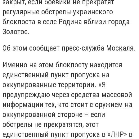
закрыт, если боевики не прекратят
регулярные обстрелы украинского
блокпоста в селе Родина вблизи города
Золотое.
Об этом сообщает пресс-служба Москаля.
Именно на этом блокпосту находится
единственный пункт пропуска на
оккупированные территории. «Я
предупреждаю через средства массовой
информации тех, кто стоит с оружием на
оккупированной стороне – если
обстрелы не прекратятся, этот
единственный пункт пропуска в «ЛНР» в