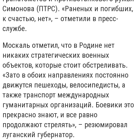
Симонова (ПТРС). «Раненых и погибших,
к счастью, нет», – отметили в пресс-
службе.
Москаль отметил, что в Родине нет
никаких стратегических военных
объектов, которые стоит обстреливать.
«Зато в обоих направлениях постоянно
движутся пешеходы, велосипедисты, а
также транспорт международных
гуманитарных организаций. Боевики это
прекрасно знают, и все равно
продолжают стрелять», – резюмировал
луганский губернатор.