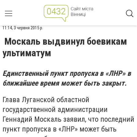
11:14, 3 червня 2015 р.
Москаль выдвинул боевикам
ультиматум
Единственный пункт пропуска в «ЛНР» в
ближайшее время может быть закрыт.
Глава Луганской областной
государственной администрации
Геннадий Москаль заявил, что последний
пункт пропуска в «ЛНР» может быть