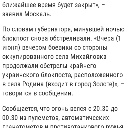
ближайшее время будет закрыт», –
заявил Москаль.
По словам губернатора, минувшей ночью
блокпост снова обстреливали. «Вчера (1
июня) вечером боевики со стороны
оккупированного села Михайловка
продолжали обстрелы крайнего
украинского блокпоста, расположенного
в села Родина (входит в город Золоте)», –
говорится в сообщении.
Сообщается, что огонь велся с 20.30 до
00.30 из пулеметов, автоматических
гранатометов и противотанкового ружья