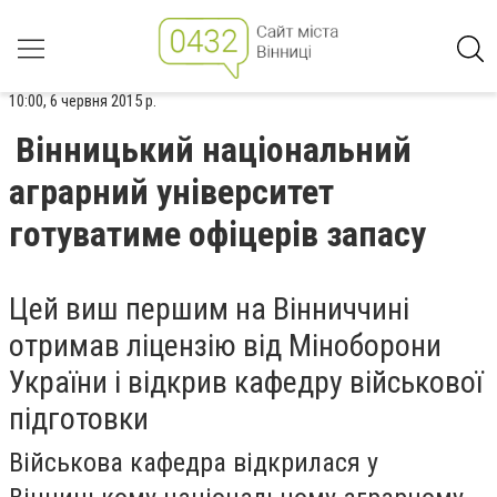
10:00, 6 червня 2015 р.
Вінницький національний
аграрний університет
готуватиме офіцерів запасу
Цей виш першим на Вінниччині
отримав ліцензію від Міноборони
України і відкрив кафедру військової
підготовки
Військова кафедра відкрилася у