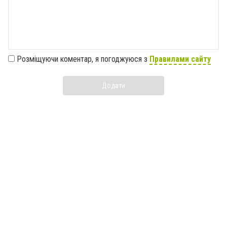
Розміщуючи коментар, я погоджуюся з
Правилами сайту
Додати