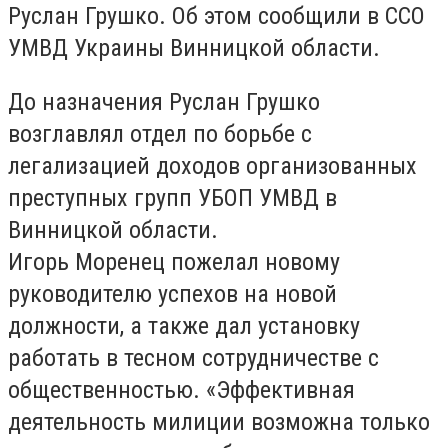
Руслан Грушко. Об этом сообщили в ССО
УМВД Украины Винницкой области.
До назначения Руслан Грушко
возглавлял отдел по борьбе с
легализацией доходов организованных
преступных групп УБОП УМВД в
Винницкой области.
Игорь Моренец пожелал новому
руководителю успехов на новой
должности, а также дал установку
работать в тесном сотрудничестве с
общественностью. «Эффективная
деятельность милиции возможна только