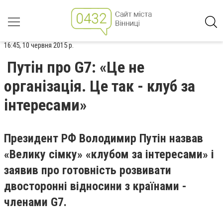
16:45, 10 червня 2015 р.
Путін про G7: «Це не
організація. Це так - клуб за
інтересами»
Президент РФ Володимир Путін назвав
«Велику сімку» «клубом за інтересами» і
заявив про готовність розвивати
двосторонні відносини з країнами -
членами G7.