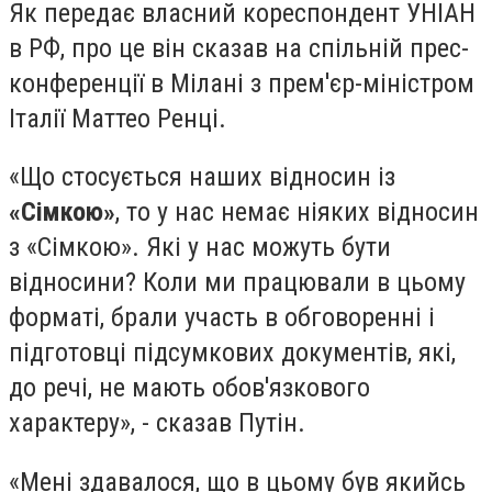
Як передає власний кореспондент УНІАН
в РФ, про це він сказав на спільній прес-
конференції в Мілані з прем'єр-міністром
Італії Маттео Ренці.
«Що стосується наших відносин із
«Сімкою»
, то у нас немає ніяких відносин
з «Сімкою». Які у нас можуть бути
відносини? Коли ми працювали в цьому
форматі, брали участь в обговоренні і
підготовці підсумкових документів, які,
до речі, не мають обов'язкового
характеру», - сказав Путін.
«Мені здавалося, що в цьому був якийсь