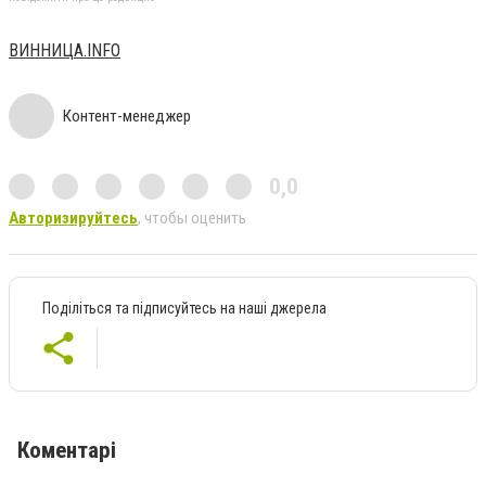
ВИННИЦА.INFO
Контент-менеджер
0,0
Авторизируйтесь
, чтобы оценить
Поділіться та підписуйтесь на наші джерела
Коментарі