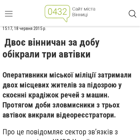
15:17, 18 червня 2015 р.
Двоє вінничан за добу
обікрали три автівки
Оперативники міської міліції затримали
двох місцевих жителів за підозрою у
скоєнні крадіжок речей з машин.
Протягом доби зловмисники з трьох
автівок викрали відеореєстратори.
Про це повідомляє сектор зв’язків з