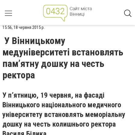
15:56, 18 червня 2015 р.
У Вінницькому
медуніверситеті встановлять
пам’ятну дошку на честь
ректора
У п’ятницю, 19 червня, на фасаді
Вінницького національного медичного
університету встановлять меморіальну
дошку на честь колишнього ректора
Василя Білика.