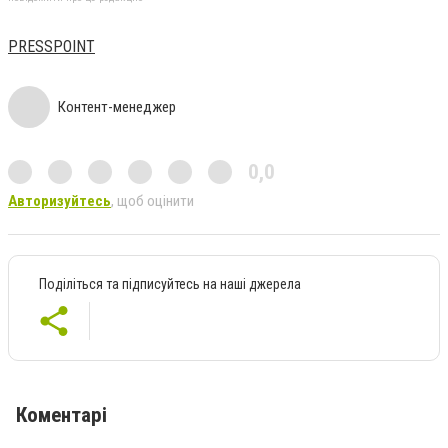
PRESSPOINT
Контент-менеджер
0,0
Авторизуйтесь
, щоб оцінити
Поділіться та підписуйтесь на наші джерела
Коментарі