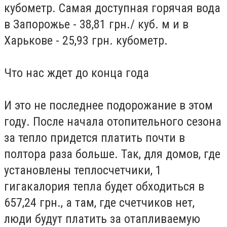
кубометр. Самая доступная горячая вода
в Запорожье - 38,81 грн./ куб. м и в
Харькове - 25,93 грн. кубометр.
Что нас ждет до конца года
И это не последнее подорожание в этом
году. После начала отопительного сезона
за тепло придется платить почти в
полтора раза больше. Так, для домов, где
установлены теплосчетчики, 1
гигакалория тепла будет обходиться в
657,24 грн., а там, где счетчиков нет,
люди будут платить за отапливаемую