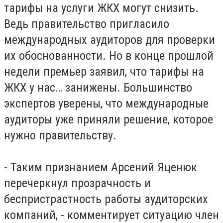
тарифы на услуги ЖКХ могут снизить.
Ведь правительство пригласило
международных аудиторов для проверки
их обоснованности. Но в конце прошлой
недели премьер заявил, что тарифы на
ЖКХ у нас… занижены. Большинство
экспертов уверены, что международные
аудиторы уже приняли решение, которое
нужно правительству.
- Таким признанием Арсений Яценюк
перечеркнул прозрачность и
беспристрастность работы аудиторских
компаний, - комментирует ситуацию член