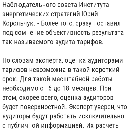
Наблюдательного совета Института
энергетических стратегий Юрий
Корольчук. - Более того, сразу поставил
под сомнение объективность результата
так называемого аудита тарифов.
По словам эксперта, оценка аудиторами
тарифов невозможна в такой короткий
срок. Для такой масштабной работы
необходимо от 6 до 18 месяцев. При
этом, скорее всего, оценка аудиторов
будет поверхностной. Эксперт уверен, что
аудиторы будут работать исключительно
с публичной информацией. Их расчеты