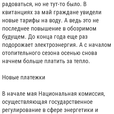
радоваться, но не тут-то было. В
квитанциях за май граждане увидели
новые тарифы на воду. А ведь это не
последнее повышение в обозримом
будущем. До конца года еще раз
подорожает электроэнергия. А с началом
отопительного сезона осенью снова
начнем больше платить за тепло.
Новые платежки
В начале мая Национальная комиссия,
осуществляющая государственное
регулирование в сфере энергетики и