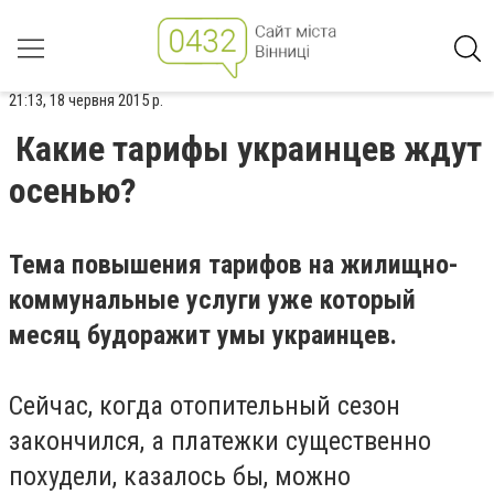
21:13, 18 червня 2015 р.
Какие тарифы украинцев ждут
осенью?
Тема повышения тарифов на жилищно-
коммунальные услуги уже который
месяц будоражит умы украинцев.
Сейчас, когда отопительный сезон
закончился, а платежки существенно
похудели, казалось бы, можно