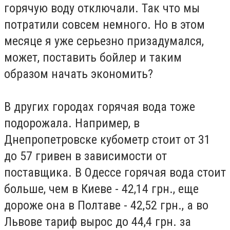
горячую воду отключали. Так что мы
потратили совсем немного. Но в этом
месяце я уже серьезно призадумался,
может, поставить бойлер и таким
образом начать экономить?
В других городах горячая вода тоже
подорожала. Например, в
Днепропетровске кубометр стоит от 31
до 57 гривен в зависимости от
поставщика. В Одессе горячая вода стоит
больше, чем в Киеве - 42,14 грн., еще
дороже она в Полтаве - 42,52 грн., а во
Львове тариф вырос до 44,4 грн. за