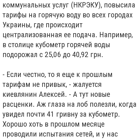
коммунальных услуг (НКРЭКУ), повысила
тарифы на горячую воду во всех городах
Украины, где происходит
централизованная ее подача. Например,
в столице кубометр горячей воды
подорожал с 25,06 до 40,92 грн.
- Если честно, то я еще к прошлым
тарифам не привык, - жалуется
киевлянин Алексей. - А тут новые
расценки. Аж глаза на лоб полезли, когда
увидел почти 41 гривну за кубометр.
Хорошо хоть в прошлом месяце
проводили испытания сетей, и у нас