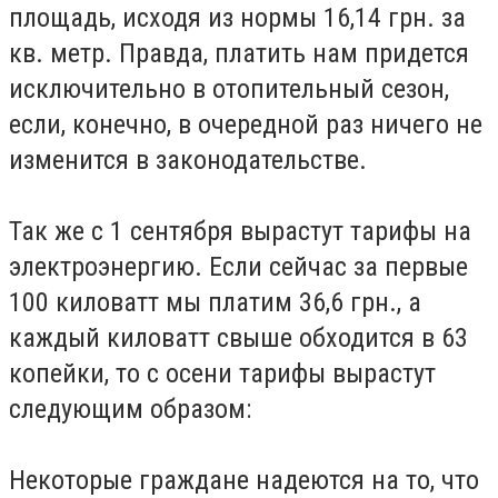
площадь, исходя из нормы 16,14 грн. за
кв. метр. Правда, платить нам придется
исключительно в отопительный сезон,
если, конечно, в очередной раз ничего не
изменится в законодательстве.
Так же с 1 сентября вырастут тарифы на
электроэнергию. Если сейчас за первые
100 киловатт мы платим 36,6 грн., а
каждый киловатт свыше обходится в 63
копейки, то с осени тарифы вырастут
следующим образом:
Некоторые граждане надеются на то, что