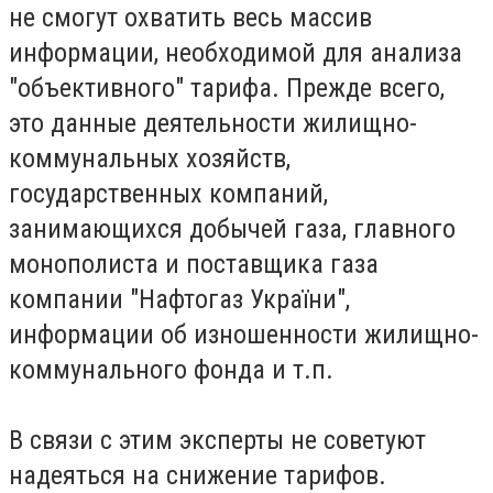
не смогут охватить весь массив
информации, необходимой для анализа
"объективного" тарифа. Прежде всего,
это данные деятельности жилищно-
коммунальных хозяйств,
государственных компаний,
занимающихся добычей газа, главного
монополиста и поставщика газа
компании "Нафтогаз України",
информации об изношенности жилищно-
коммунального фонда и т.п.
В связи с этим эксперты не советуют
надеяться на снижение тарифов.