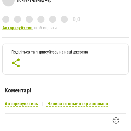
Контент-менеджер
0,0
Авторизуйтесь
, щоб оцінити
Поділіться та підписуйтесь на наші джерела
Коментарі
Авторизуватись
Написати коментар анонімно
🙂