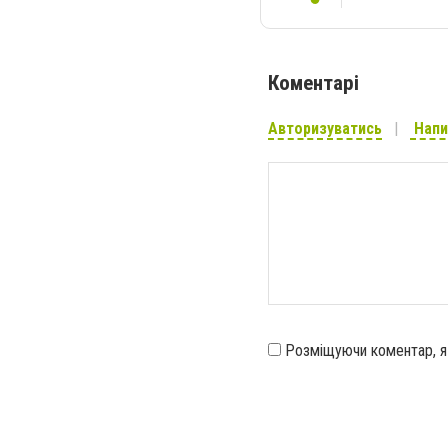
Коментарі
Авторизуватись
Напи
Розміщуючи коментар, 