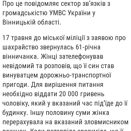
Про це повідомляє сектор зв’язків з
громадськістю УМВС України у
Вінницькій області.
17 травня до міської міліції з заявою про
шахрайство звернулась 61-річна
вінничанка. Жінці зателефонував
невідомий та розповів, що її син став
винуватцем дорожньо-транспортної
пригоди. Для вирішення питання
необхідно віддати 20 000 гривень
чоловіку, який у вказаний час під’їде до її
будинку. Іншу половину суми жінка
перерахувала на вказаний зловмисником