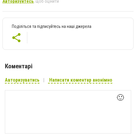
Авторизуйтесь
, щоб оцінити
Поділіться та підписуйтесь на наші джерела
Коментарі
Авторизуватись
Написати коментар анонімно
🙂