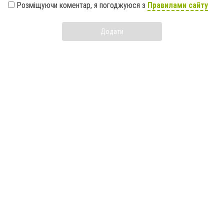
Розміщуючи коментар, я погоджуюся з
Правилами сайту
Додати