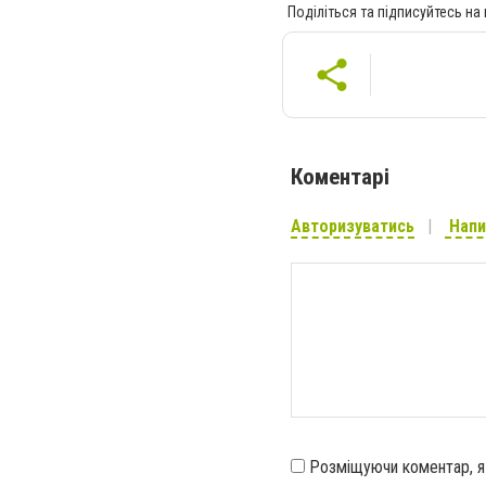
Поділіться та підписуйтесь на
Коментарі
Авторизуватись
Напи
Розміщуючи коментар, 