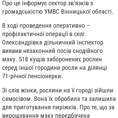
Про це інформує сектор зв’язків з
громадськістю УМВС Вінницької області.
В ході проведення оперативно –
профілактичної операції в селі
Олександрівка дільничний інспектор
виявив незаконний посів снодійного
маку. 518 кущів заборонених рослин
серед іншої городини росли на ділянці
71-річної пенсіонерки.
Зі слів жінки, рослини на її городі зійшли
самосівом. Вона їх обробила та залишила
для приготування пиріжків. Про те, що за
вирощування маку передбачена