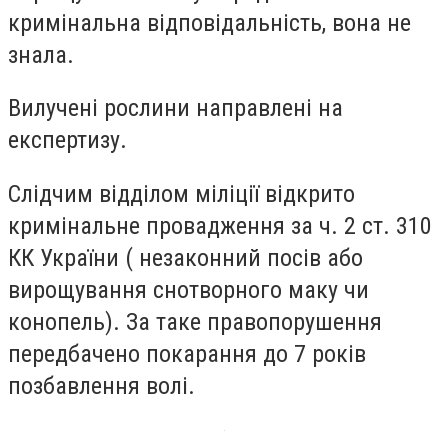
кримінальна відповідальність, вона не
знала.
Вилучені рослини направлені на
експертизу.
Слідчим відділом міліції відкрито
кримінальне провадження за ч. 2 ст. 310
КК України ( незаконний посів або
вирощування снотворного маку чи
конопель). За таке правопорушення
передбачено покарання до 7 років
позбавлення волі.