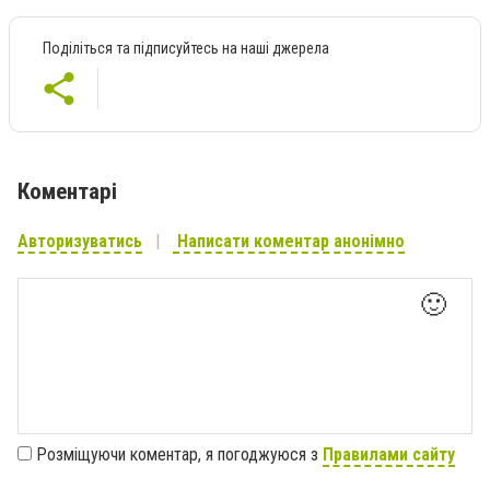
Поділіться та підписуйтесь на наші джерела
Коментарі
Авторизуватись
Написати коментар анонімно
🙂
Розміщуючи коментар, я погоджуюся з
Правилами сайту