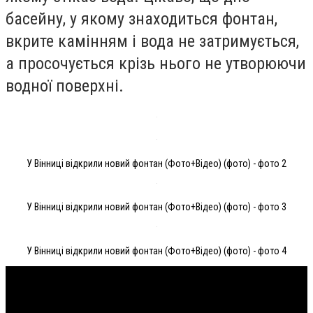
басейну, у якому знаходиться фонтан,
вкрите камінням і вода не затримується,
а просочується крізь нього не утворюючи
водної поверхні.
У Вінниці відкрили новий фонтан (Фото+Відео) (фото) - фото 2
У Вінниці відкрили новий фонтан (Фото+Відео) (фото) - фото 3
У Вінниці відкрили новий фонтан (Фото+Відео) (фото) - фото 4