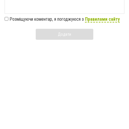
Розміщуючи коментар, я погоджуюся з
Правилами сайту
Додати