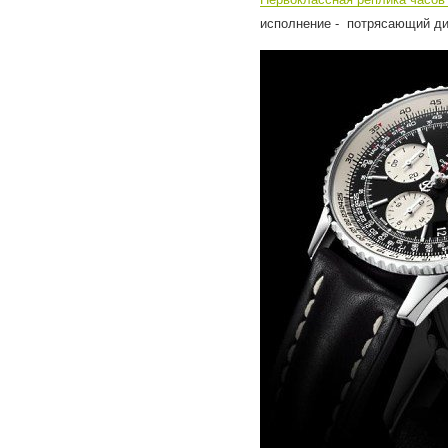
исполнение - потрясающий ди