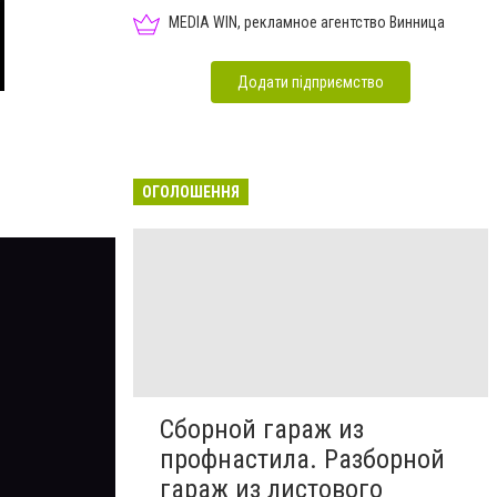
MEDIA WIN, рекламное агентство Винница
Додати підприємство
ОГОЛОШЕННЯ
Сборной гараж из
профнастила. Разборной
гараж из листового