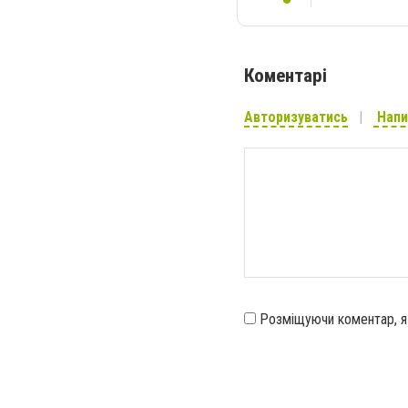
Коментарі
Авторизуватись
Напи
Розміщуючи коментар, 