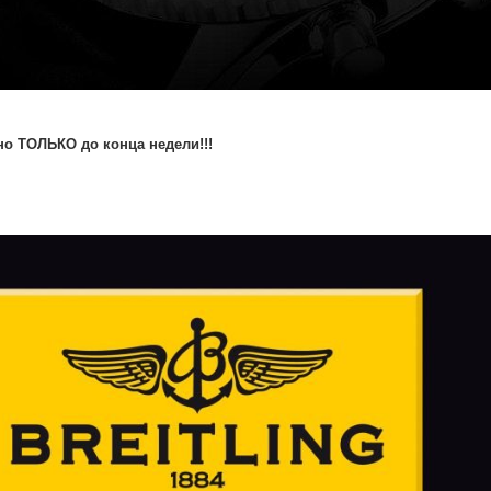
о ТОЛЬКО до конца недели!!!