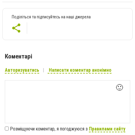
Поділіться та підписуйтесь на наші джерела
Коментарі
Авторизуватись
Написати коментар анонімно
🙂
Розміщуючи коментар, я погоджуюся з
Правилами сайту