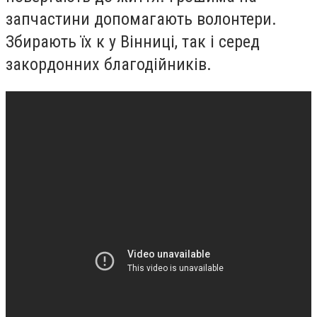
запчастини допомагають волонтери.
Збирають їх к у Вінниці, так і серед
закордонних благодійників.