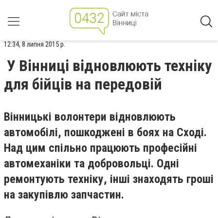
12:34, 8 липня 2015 р.
У Вінниці відновлюють техніку
для бійців на передовій
Вінницькі волонтери відновлюють
автомобілі, пошкоджені в боях на Сході.
Над цим спільно працюють професійні
автомеханіки та добровольці. Одні
ремонтують техніку, інші знаходять гроші
на закупівлю запчастин.