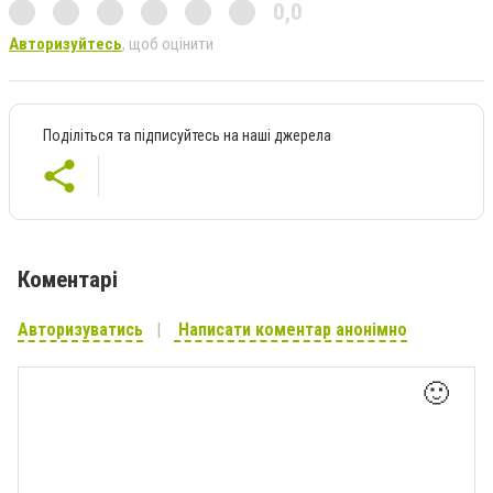
0,0
Авторизуйтесь
, щоб оцінити
Поділіться та підписуйтесь на наші джерела
Коментарі
Авторизуватись
Написати коментар анонімно
🙂