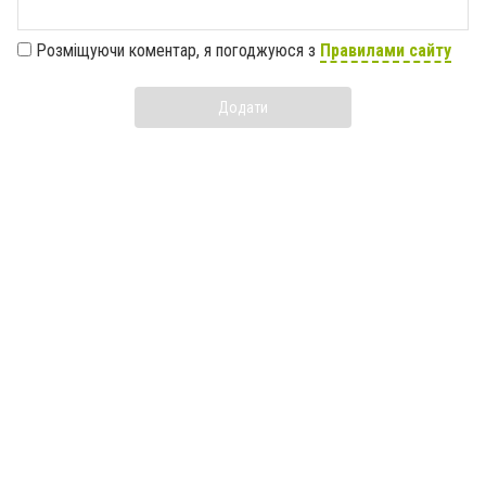
Розміщуючи коментар, я погоджуюся з
Правилами сайту
Додати