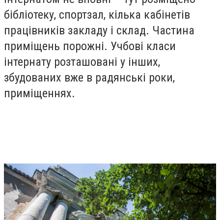
бібліотеку, спортзал, кілька кабінетів
працівників закладу і склад. Частина
приміщень порожні. Учбові класи
інтернату розташовані у інших,
збудованих вже в радянські роки,
приміщеннях.