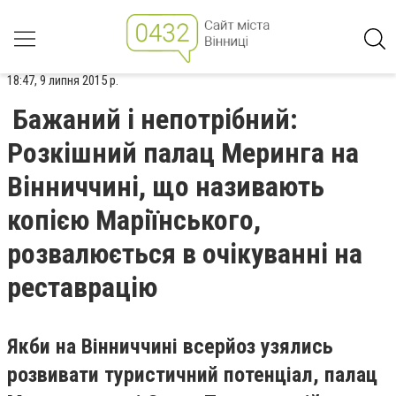
18:47, 9 липня 2015 р.
Бажаний і непотрібний:
Розкішний палац Меринга на
Вінниччині, що називають
копією Маріїнського,
розвалюється в очікуванні на
реставрацію
Якби на Вінниччині всерйоз узялись
розвивати туристичний потенціал, палац