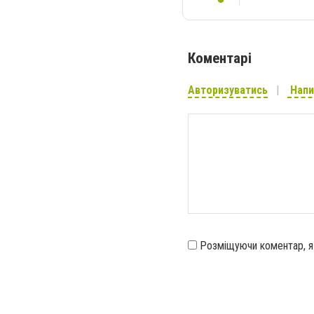
Коментарі
Авторизуватись
Напи
Розміщуючи коментар, 