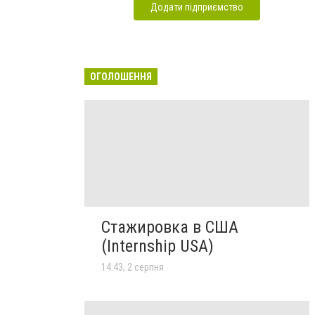
Додати підприємство
ОГОЛОШЕННЯ
Стажировка в США
(Internship USA)
14:43, 2 серпня