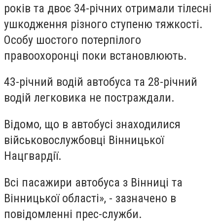
років та двоє 34-річних отримали тілесні
ушкодження різного ступеню тяжкості.
Особу шостого потерпілого
правоохоронці поки встановлюють.
43-річний водій автобуса та 28-річний
водій легковика не постраждали.
Відомо, що в автобусі знаходилися
військовослужбовці Вінницької
Нацгвардії.
Всі пасажири автобуса з Вінниці та
Вінницької області», - зазначено в
повідомленні прес-служби.