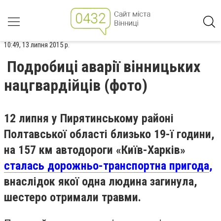
10:49, 13 липня 2015 р.
Подробиці аварії вінницьких
нацгвардійців (фото)
12 липня у Пирятинському районі
Полтавської області близько 19-ї години,
на 157 км автодороги «Київ-Харків»
сталась дорожньо-транспортна пригода
,
внаслідок якої одна людина загинула,
шестеро отримали травми.