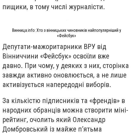
пищики, в тому числі журналісти.
Винница.info: Хто з вінницьких чиновників найпопулярніший у
«Фейсбук»
Депутати-мажоритарники ВРУ від
Вінниччини «Фейсбук» освоїли вже
давно. При чому, у деяких з них, сторінка
завжди активно оновлюється, а не лише
активізується напередодні виборів.
За кількістю підписників та «френдів» в
народних обранців можна створити міні-
рейтинг, очолить який Олександр
Домбровський із майже п’ятьма