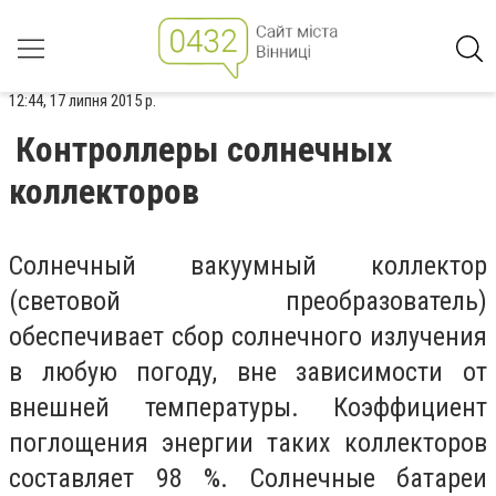
12:44, 17 липня 2015 р.
Контроллеры солнечных
коллекторов
Солнечный вакуумный коллектор
(световой преобразователь)
обеспечивает сбор солнечного излучения
в любую погоду, вне зависимости от
внешней температуры. Коэффициент
поглощения энергии таких коллекторов
составляет 98 %. Солнечные батареи