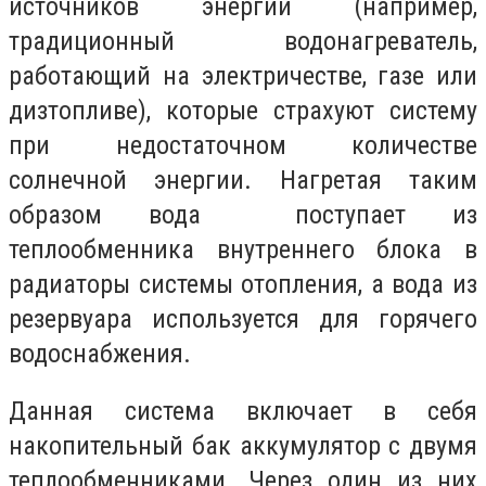
источников энергии (например,
традиционный водонагреватель,
работающий на электричестве, газе или
дизтопливе), которые страхуют систему
при недостаточном количестве
солнечной энергии. Нагретая таким
образом вода поступает из
теплообменника внутреннего блока в
радиаторы системы отопления, а вода из
резервуара используется для горячего
водоснабжения.
Данная система включает в себя
накопительный бак аккумулятор с двумя
теплообменниками. Через один из них