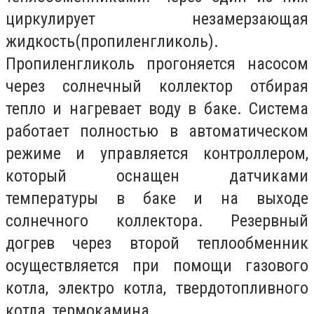
циркулирует незамерзающая
жидкость(пропиленгликоль).
Пропиленгликоль прогоняется насосом
через солнечный коллектор отбирая
тепло и нагревает воду в баке. Система
работает полностью в автоматическом
режиме и управляется контроллером,
который оснащен датчиками
температуры в баке и на выходе
солнечного коллектора. Резервный
догрев через второй теплообменник
осуществляется при помощи газового
котла, электро котла, твердотопливного
котла, термокамина.