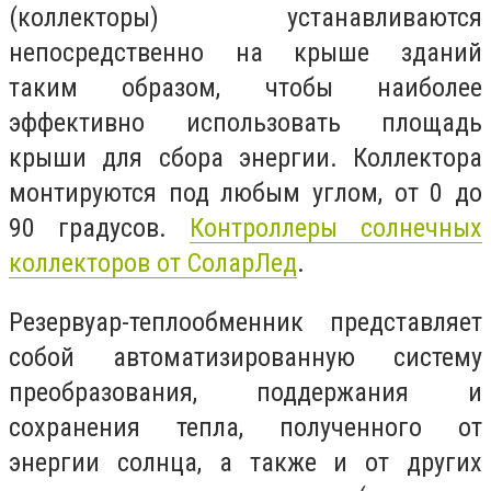
(коллекторы) устанавливаются
непосредственно на крыше зданий
таким образом, чтобы наиболее
эффективно использовать площадь
крыши для сбора энергии. Коллектора
монтируются под любым углом, от 0 до
90 градусов.
Контроллеры солнечных
коллекторов от СоларЛед
.
Резервуар-теплообменник представляет
собой автоматизированную систему
преобразования, поддержания и
сохранения тепла, полученного от
энергии солнца, а также и от других