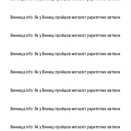
Винница.info: Як у Вінниці пройшов мегазліт раритетних автівок
Винница.info: Як у Вінниці пройшов мегазліт раритетних автівок
Винница.info: Як у Вінниці пройшов мегазліт раритетних автівок
Винница.info: Як у Вінниці пройшов мегазліт раритетних автівок
Винница.info: Як у Вінниці пройшов мегазліт раритетних автівок
Винница.info: Як у Вінниці пройшов мегазліт раритетних автівок
Винница.info: Як у Вінниці пройшов мегазліт раритетних автівок