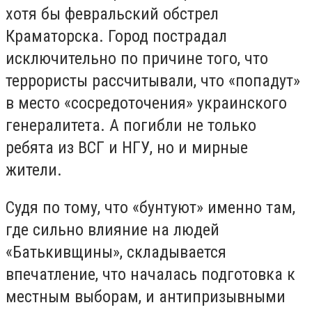
хотя бы февральский обстрел
Краматорска. Город пострадал
исключительно по причине того, что
террористы рассчитывали, что «попадут»
в место «сосредоточения» украинского
генералитета. А погибли не только
ребята из ВСГ и НГУ, но и мирные
жители.
Судя по тому, что «бунтуют» именно там,
где сильно влияние на людей
«Батькивщины», складывается
впечатление, что началась подготовка к
местным выборам, и антипризывными