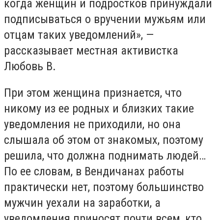
когда женщин и подростков принуждали
подписываться о вручении мужьям или
отцам таких уведомлений», —
рассказывает местная активистка
Любовь В.
При этом женщина признается, что
никому из ее родных и близких такие
уведомления не приходили, но она
слышала об этом от знакомых, поэтому
решила, что должна поднимать людей…
По ее словам, в Вендичанах работы
практически нет, поэтому большинство
мужчин уехали на заработки, а
уведомления приносят почти всем, кто