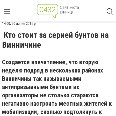
14:00, 20 липня 2015 р.
Кто стоит за серией бунтов на
Винничине
Создается впечатление, что вторую
неделю подряд в нескольких районах
Винничины так называемыми
антипризывными бунтами их
организаторы не столько стараются
негативно настроить местных жителей к
мобилизации, сколько подтолкнуть к