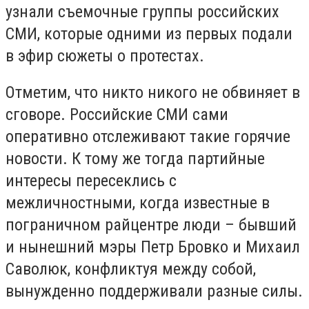
узнали съемочные группы российских
СМИ, которые одними из первых подали
в эфир сюжеты о протестах.
Отметим, что никто никого не обвиняет в
сговоре. Российские СМИ сами
оперативно отслеживают такие горячие
новости. К тому же тогда партийные
интересы пересеклись с
межличностными, когда известные в
пограничном райцентре люди – бывший
и нынешний мэры Петр Бровко и Михаил
Саволюк, конфликтуя между собой,
вынужденно поддерживали разные силы.