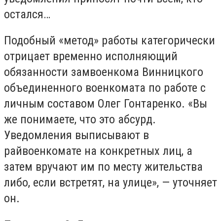
остался…
Подобный «метод» работы категорически
отрицает временно исполняющий
обязанности замвоенкома Винницкого
объединенного военкомата по работе с
личным составом Олег Гонтаренко. «Вы
же понимаете, что это абсурд.
Уведомления выписывают в
райвоенкомате на конкретных лиц, а
затем вручают им по месту жительства
либо, если встретят, на улице», — уточняет
он.