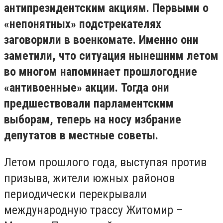
антипрезидентским акциям. Первыми о
«непонятных» подстрекателях
заговорили в военкомате. Именно они
заметили, что ситуация нынешним летом
во многом напоминает прошлогодние
«антивоенные» акции. Тогда они
предшествовали парламентским
выборам, теперь на носу избрание
депутатов в местные советы.
Летом прошлого года, выступая против
призыва, жители южных районов
периодически перекрывали
международную трассу Житомир –