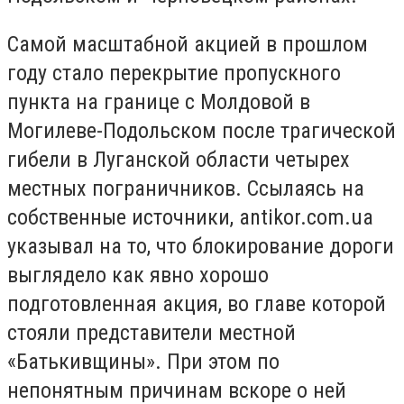
Самой масштабной акцией в прошлом
году стало перекрытие пропускного
пункта на границе с Молдовой в
Могилеве-Подольском после трагической
гибели в Луганской области четырех
местных пограничников. Ссылаясь на
собственные источники, antikor.com.ua
указывал на то, что блокирование дороги
выглядело как явно хорошо
подготовленная акция, во главе которой
стояли представители местной
«Батькивщины». При этом по
непонятным причинам вскоре о ней