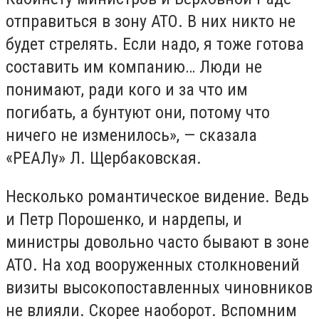
отправиться в зону АТО. В них никто не
будет стрелять. Если надо, я тоже готова
составить им компанию… Люди не
понимают, ради кого и за что им
погибать, а бунтуют они, потому что
ничего не изменилось», — сказала
«РЕАЛу» Л. Щербаковская.
Несколько романтическое видение. Ведь
и Петр Порошенко, и нардепы, и
министры довольно часто бывают в зоне
АТО. На ход вооруженных столкновений
визиты высокопоставленных чиновников
не влияли. Скорее наоборот. Вспомним