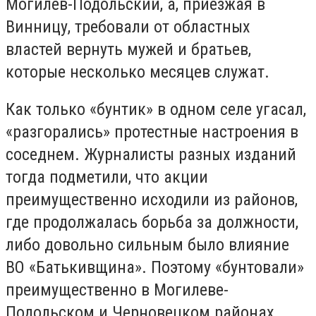
Могилев-Подольский, а, приезжая в
Винницу, требовали от областных
властей вернуть мужей и братьев,
которые несколько месяцев служат.
Как только «бунтик» в одном селе угасал,
«разгорались» протестные настроения в
соседнем. Журналисты разных изданий
тогда подметили, что акции
преимущественно исходили из районов,
где продолжалась борьба за должности,
либо довольно сильным было влияние
ВО «Батькивщина». Поэтому «бунтовали»
преимущественно в Могилеве-
Подольском и Черновецком районах.