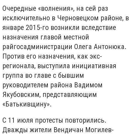
Очередные «волнения», на сей раз
исключительно в Черновецком районе, в
январе 2015-го возникли вследствие
назначения главой местной
райгосадминистрации Олега Антонюка.
Против его назначения, как экс-
регионала, выступила инициативная
группа во главе с бывшим
руководителем района Вадимом
Якубовским, представляющим
«Батькивщину».
С 11 июля протесты повторились.
Дважды жители Вендичан Могилев-