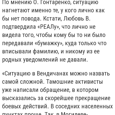
По мнению О. Гонтаренко, ситуацию
нагнетают именно те, у кого лично как
бы нет повода. Кстати, Любовь В.
подтвердила «РЕАЛу», что лично не
видела того, чтобы кому бы то ни было
передавали «бумажку», куда только что
вписывали фамилию, и никому из ее
родных уведомлений не давали.
«Ситуацию в Вендичанах можно назвать
самой сложной. Тамошние активисты
уже написали обращение, в котором
высказались за скорейшее прекращение
боевых действий. В соседних населенных
пунктах проще. Так, в Могилеве-