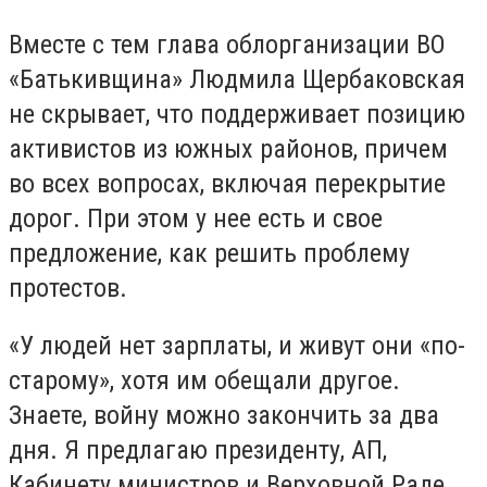
Вместе с тем глава облорганизации ВО
«Батькивщина» Людмила Щербаковская
не скрывает, что поддерживает позицию
активистов из южных районов, причем
во всех вопросах, включая перекрытие
дорог. При этом у нее есть и свое
предложение, как решить проблему
протестов.
«У людей нет зарплаты, и живут они «по-
старому», хотя им обещали другое.
Знаете, войну можно закончить за два
дня. Я предлагаю президенту, АП,
Кабинету министров и Верховной Раде