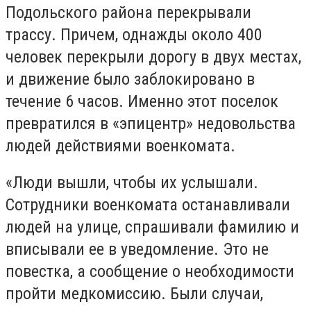
Подольского района перекрывали
трассу. Причем, однажды около 400
человек перекрыли дорогу в двух местах,
и движение было заблокировано в
течение 6 часов. Именно этот поселок
превратился в «эпицентр» недовольства
людей действиями военкомата.
«Люди вышли, чтобы их услышали.
Сотрудники военкомата останавливали
людей на улице, спрашивали фамилию и
вписывали ее в уведомление. Это не
повестка, а сообщение о необходимости
пройти медкомиссию. Были случаи,