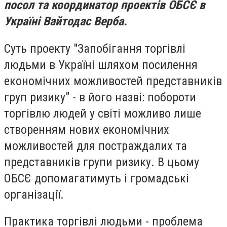
посол та координатор проектів ОБСЄ в
Україні Вайтодас Верба.
Суть проекту "Запобігання торгівлі
людьми в Україні шляхом посилення
економічних можливостей представників
груп ризику" - в його назві: побороти
торгівлю людей у світі можливо лише
створенням нових економічних
можливостей для постраждалих та
представників групи ризику. В цьому
ОБСЄ допомагатимуть і громадські
організації.
Практика торгівлі людьми - проблема