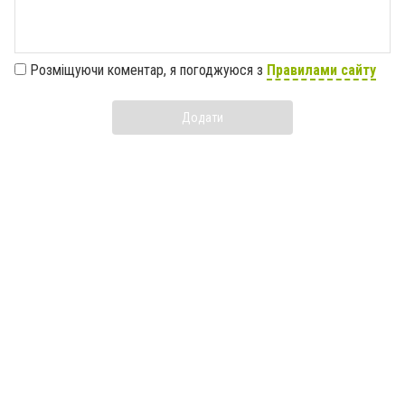
Розміщуючи коментар, я погоджуюся з
Правилами сайту
Додати