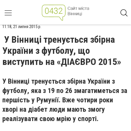
11:18, 21 липня 2015 р.
У Вінниці тренується збірна
України з футболу, що
виступить на «ДІАЄВРО 2015»
У Вінниці тренується збірна України з
футболу, яка з 19 по 26 змагатиметься за
першість у Румунії. Вже чотири роки
хворі на діабет люди мають змогу
реалізувати свою мрію у спорті.