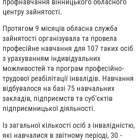
профнавчання вінницького обласного
центру зайнятості.
Протягом 9 місяців обласна служба
зайнятості організувала та провела
професійне навчання для 107 таких осіб
з урахуванням індивідуальних
можливостей та програм професійно-
трудової реабілітації інвалідів. Навчання
відбувалося на базі 75 навчальних
закладів, підприємств та суб’єктів
підприємницької діяльності.
Із загальної кількості осіб з інвалідністю,
які навчалися в звітному періоді, 30 -