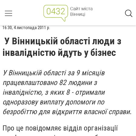
16:30, 4 листопада 2011 р.
У Вінницькій області люди з
інвалідністю йдуть у бізнес
У Вінницькій області за 9 місяців
працевлаштовано 82 людини з
інвалідністю, з яких 8 - отримали
одноразову виплату допомоги по
безробіттю для відкриття власної справи
.
Про це повідомляє відділ організації