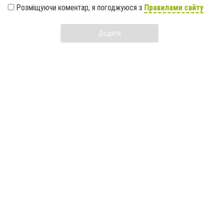
Розміщуючи коментар, я погоджуюся з
Правилами сайту
Додати