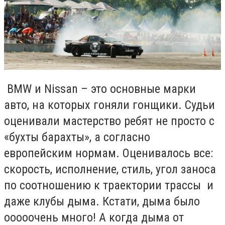
BMW и Nissan – это основные марки
авто, на которых гоняли гонщики. Судьи
оценивали мастерство ребят не просто с
«бухты барахты», а согласно
европейским нормам. Оценивалось все:
скорость, исполнение, стиль, угол заноса
по соотношению к траектории трассы и
даже клубы дыма. Кстати, дыма было
ооооочень много! А когда дыма от