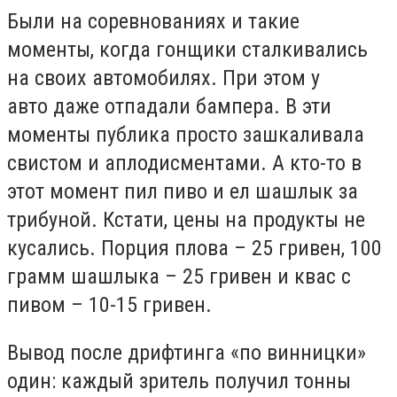
Были на соревнованиях и такие
моменты, когда гонщики сталкивались
на своих автомобилях. При этом у
авто даже отпадали бампера. В эти
моменты публика просто зашкаливала
свистом и аплодисментами. А кто-то в
этот момент пил пиво и ел шашлык за
трибуной. Кстати, цены на продукты не
кусались. Порция плова – 25 гривен, 100
грамм шашлыка – 25 гривен и квас с
пивом – 10-15 гривен.
Вывод после дрифтинга «по винницки»
один: каждый зритель получил тонны