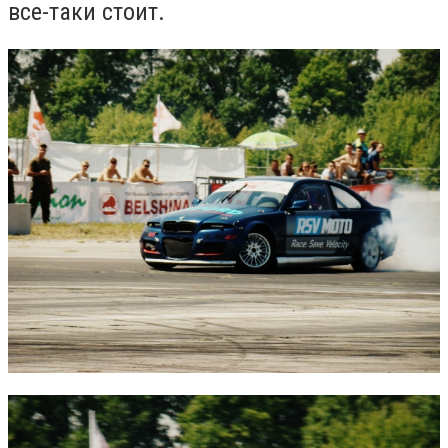
все-таки стоит.