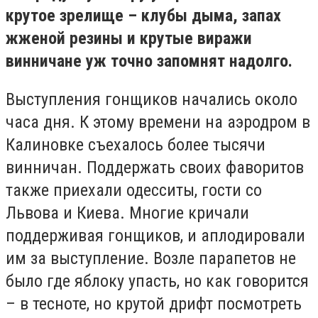
крутое зрелище – клубы дыма, запах
жженой резины и крутые виражи
винничане уж точно запомнят надолго.
Выступления гонщиков начались около
часа дня. К этому времени на аэродром в
Калиновке съехалось более тысячи
винничан. Поддержать своих фаворитов
также приехали одесситы, гости со
Львова и Киева. Многие кричали
поддерживая гонщиков, и аплодировали
им за выступление. Возле парапетов не
было где яблоку упасть, но как говорится
– в тесноте, но крутой дрифт посмотреть