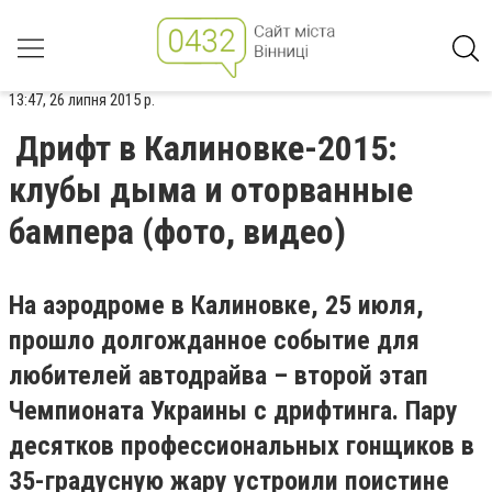
13:47, 26 липня 2015 р.
Дрифт в Калиновке-2015:
клубы дыма и оторванные
бампера (фото, видео)
На аэродроме в Калиновке, 25 июля,
прошло долгожданное событие для
любителей автодрайва – второй этап
Чемпионата Украины с дрифтинга. Пару
десятков профессиональных гонщиков в
35-градусную жару устроили поистине