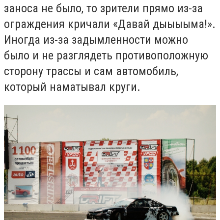
заноса не было, то зрители прямо из-за
ограждения кричали «Давай дыыыыма!».
Иногда из-за задымленности можно
было и не разглядеть противоположную
сторону трассы и сам автомобиль,
который наматывал круги.