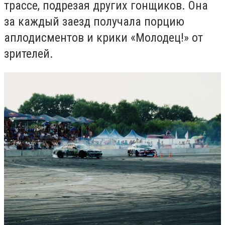
трассе, подрезая других гонщиков. Она
за каждый заезд получала порцию
аплодисментов и крики «Молодец!» от
зрителей.