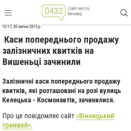
10:17, 30 липня 2015 р.
Каси попереднього продажу
залізничних квитків на
Вишеньці зачинили
Залізничні каси попереднього продажу
квитків, які розташовані на розі вулиць
Келецька - Космонавтів, зачинилися.
Про це повідомляє сайт
«Вінницький
трамвай».