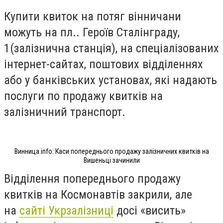
Купити квиток на потяг вінничани
можуть на пл.. Героїв Сталінграду,
1(залізнична станція), на спеціалізованих
інтернет-сайтах, поштових відділеннях
або у банківських установах, які надають
послуги по продажу квитків на
залізничний транспорт.
Винница.info: Каси попереднього продажу залізничних квитків на
Вишеньці зачинили
Відділення попереднього продажу
квитків на Космонавтів закрили, але
на
сайті Укрзалізниці
досі «висить»