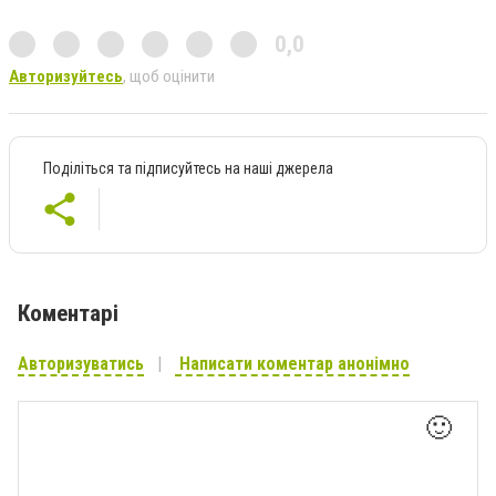
0,0
Авторизуйтесь
, щоб оцінити
Поділіться та підписуйтесь на наші джерела
Коментарі
Авторизуватись
Написати коментар анонімно
🙂