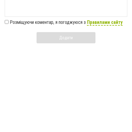
Розміщуючи коментар, я погоджуюся з
Правилами сайту
Додати