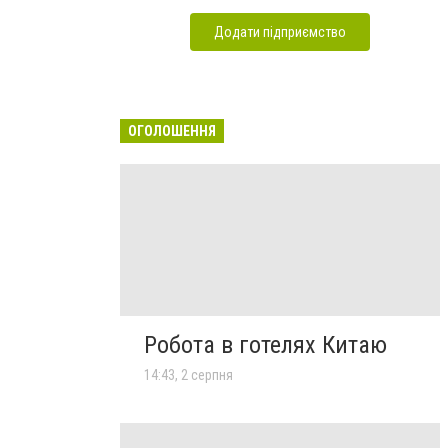
Додати підприємство
ОГОЛОШЕННЯ
Робота в готелях Китаю
14:43, 2 серпня