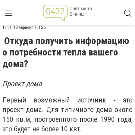
13:01, 10 вересня 2015 р.
Откуда получить информацию
о потребности тепла вашего
дома?
Проект дома
Первый возможный источник - это
проект дома. Для типичного дома около
150 кв.м, построенного после 1990 года,
это будет не более 10 квт.