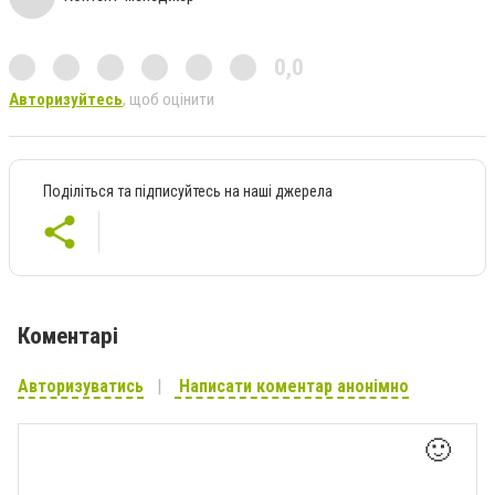
0,0
Авторизуйтесь
, щоб оцінити
Поділіться та підписуйтесь на наші джерела
Коментарі
Авторизуватись
Написати коментар анонімно
🙂