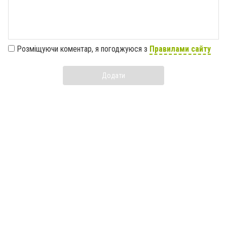
Розміщуючи коментар, я погоджуюся з
Правилами сайту
Додати