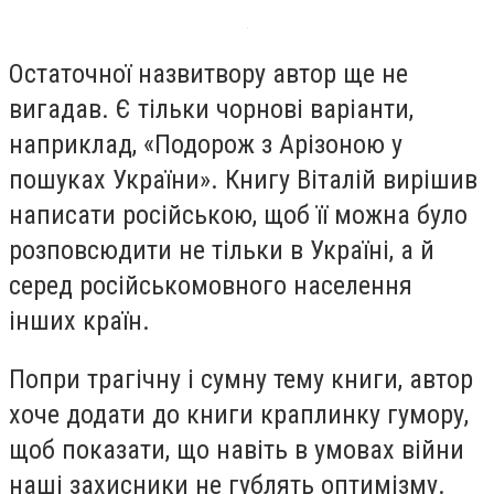
Остаточної назвитвору автор ще не
вигадав. Є тільки чорнові варіанти,
наприклад, «Подорож з Арізоною у
пошуках України». Книгу Віталій вирішив
написати російською, щоб її можна було
розповсюдити не тільки в Україні, а й
серед російськомовного населення
інших країн.
Попри трагічну і сумну тему книги, автор
хоче додати до книги краплинку гумору,
щоб показати, що навіть в умовах війни
наші захисники не гублять оптимізму.