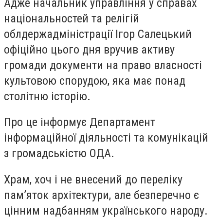
Адже начальник управління у справах
національностей та релігій
облдержадміністрації Ігор Салецький
офіційно цього дня вручив активу
громади документи на право власності
культовою спорудою, яка має понад
столітню історію.
Про це інформує Департамент
інформаційної діяльності та комунікацій
з громадськістю ОДА.
Храм, хоч і не внесений до переліку
пам’яток архітектури, але безперечно є
цінним надбанням українського народу.