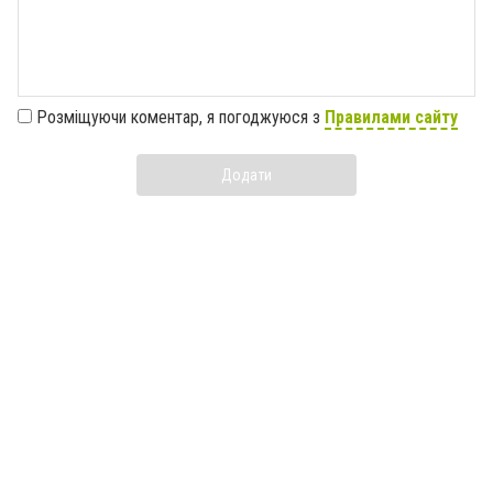
Розміщуючи коментар, я погоджуюся з
Правилами сайту
Додати