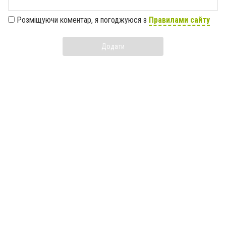
Розміщуючи коментар, я погоджуюся з
Правилами сайту
Додати