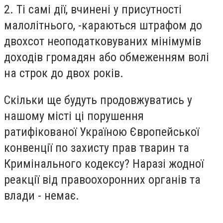
2. Ті самі дії, вчинені у присутності
малолітнього, -караються штрафом до
двохсот неоподатковуваних мінімумів
доходів громадян або обмеженням волі
на строк до двох років.
Скільки ще будуть продовжуватись у
нашому місті ці порушення
ратифікованої Україною Європейської
конвенції по захисту прав тварин та
Кримінального кодексу? Наразі жодної
реакції від правоохоронних органів та
влади - немає.