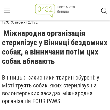
17:30, 30 вересня 2015 р.
Міжнародна організація
стерилізує у Вінниці бездомних
собак, а вінничани потім цих
собак вбивають
Вінницькі захисники тварин обурені: у
місті труять собак, яких стерилізує на
волонтерських засадах міжнародна
організація FOUR PAWS.