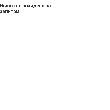
Нічого не знайдено за
запитом