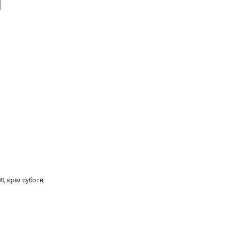
0, крім суботи,