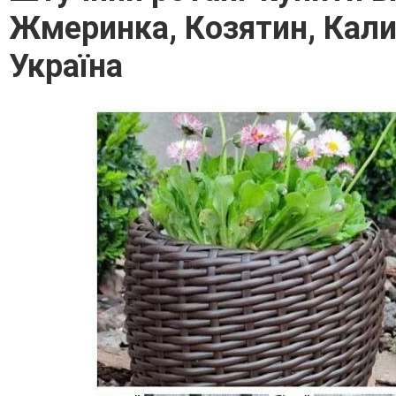
Жмеринка, Козятин, Кали
Україна