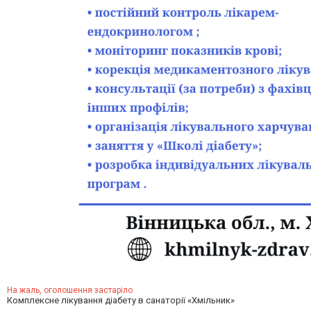
На жаль, оголошення застаріло
Комплексне лікування діабету в санаторії «Хмільник»