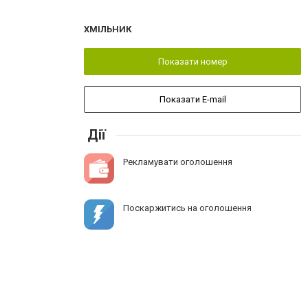
ХМІЛЬНИК
Показати номер
Показати E-mail
Дії
Рекламувати оголошення
Поскаржитись на оголошення