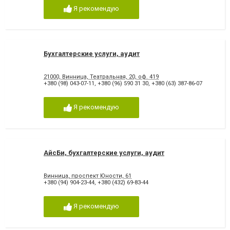
Я рекомендую
Бухгалтерские услуги, аудит
21000, Винница, Театральная, 20, оф. 419
+380 (98) 043-07-11
,
+380 (96) 590 31 30
,
+380 (63) 387-86-07
Я рекомендую
АйсБи, бухгалтерские услуги, аудит
Винница, проспект Юности, 61
+380 (94) 904-23-44
,
+380 (432) 69-83-44
Я рекомендую