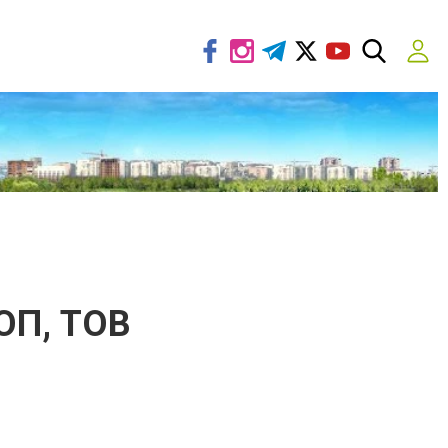
ФОП, ТОВ