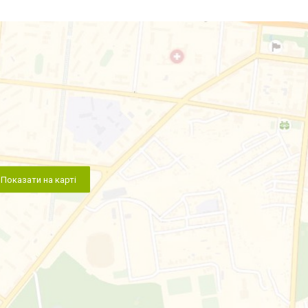
Показати на карті