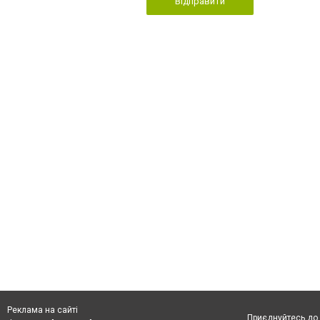
Відправити
Реклама на сайті
Приєднуйтесь до 