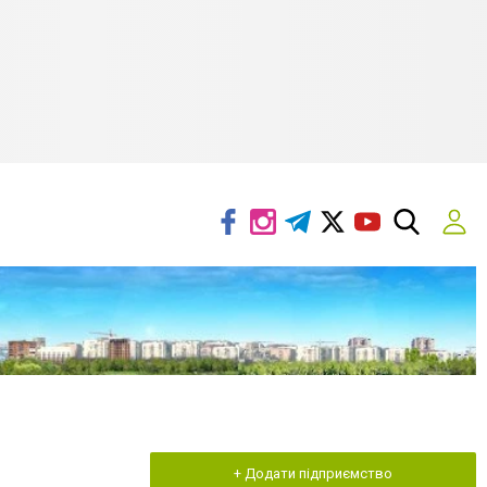
+ Додати підприємство