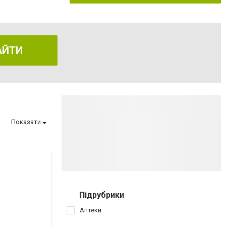
АЙТИ
Показати
Підрубрики
Аптеки