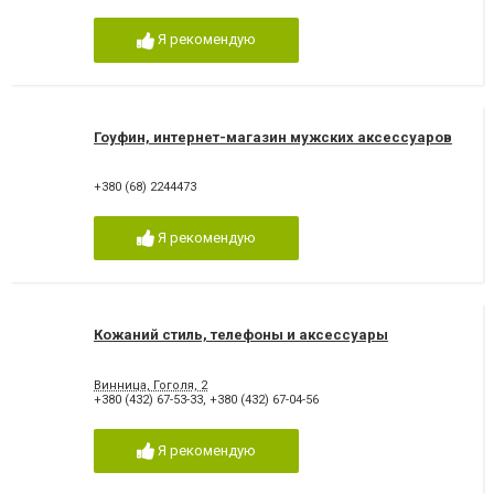
Я рекомендую
Гоуфин, интернет-магазин мужских аксессуаров
+380 (68) 2244473
Я рекомендую
Кожаний стиль, телефоны и аксессуары
Винница, Гоголя, 2
+380 (432) 67-53-33
,
+380 (432) 67-04-56
Я рекомендую