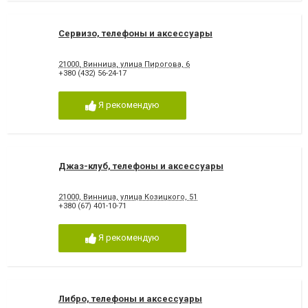
Сервизо, телефоны и аксессуары
21000, Винница, улица Пирогова, 6
+380 (432) 56-24-17
Я рекомендую
Джаз-клуб, телефоны и аксессуары
21000, Винница, улица Козицкого, 51
+380 (67) 401-10-71
Я рекомендую
Либро, телефоны и аксессуары