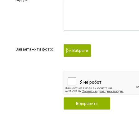
Завантажити фото:
Вибрати
Відправити