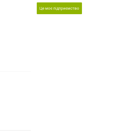
Це моє підприємство