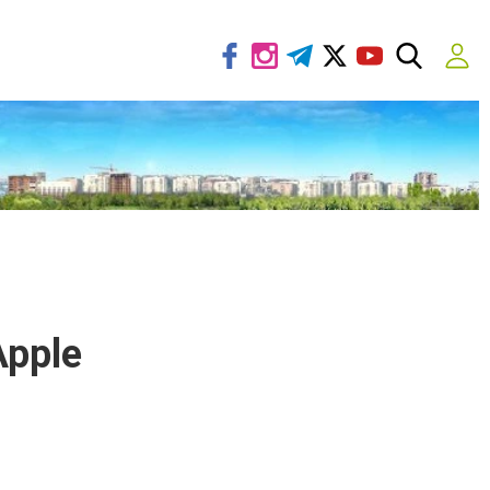
Apple