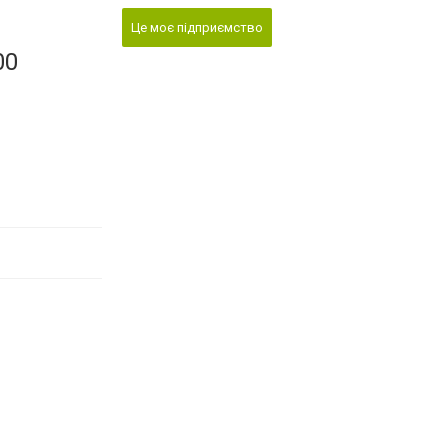
Це моє підприємство
00