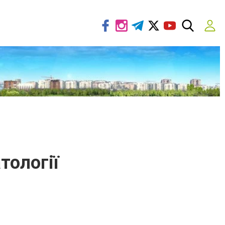
тології