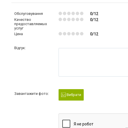
Обслуговування
0/12
Качество
0/12
предоставляемых
услуг
Цена
0/12
Відгук:
Завантажити фото:
Вибрати