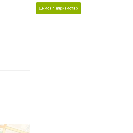
Це моє підприємство