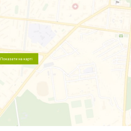
Показати на карті