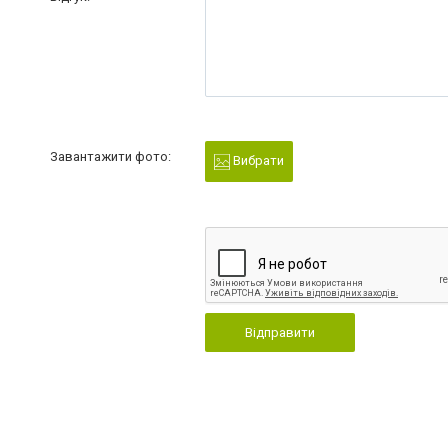
Завантажити фото:
Вибрати
Відправити