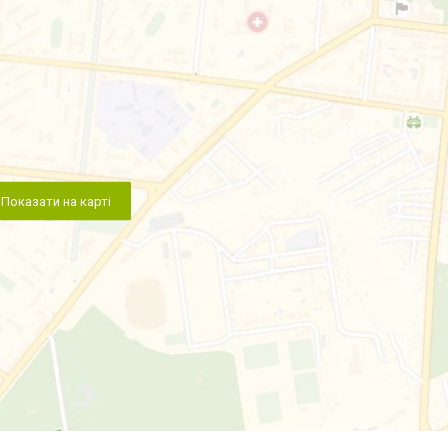
Показати на карті