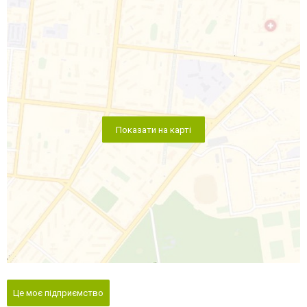
Показати на карті
Це моє підприємство