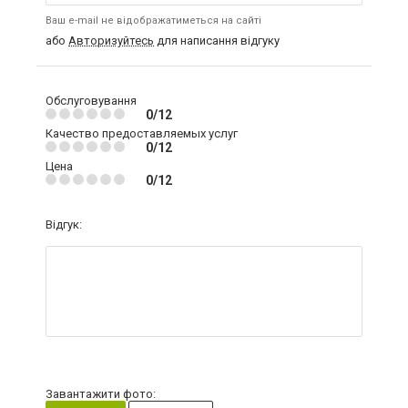
Ваш e-mail не відображатиметься на сайті
або
Авторизуйтесь
для написання відгуку
Обслуговування
0/12
Качество предоставляемых услуг
0/12
Цена
0/12
Відгук:
Завантажити фото: